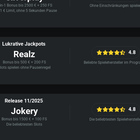
in-1 Bonus bis 2500 € + 250 FS
Ohne Einschränkungen spiele
 1 € Limit, ohne 5 Sekunden Pause
Lukrative Jackpots
:
Realz
4.8
Bonus bis 500 € + 200 FS
Beliebte Spielehersteller im Pro
lots spielen ohne Pausenregel
Release 11/2025
:
Jokery
4.8
Bonus bis 1500 € + 100 FS
Die beliebtesten Spieleherstell
Die beliebtesten Slots