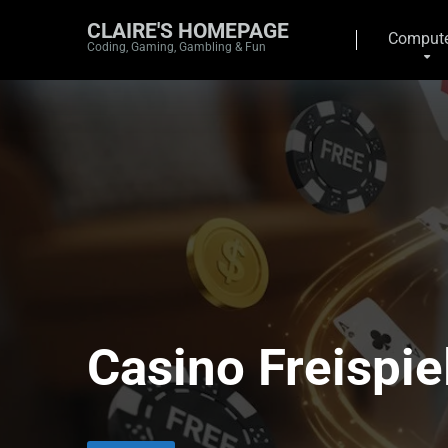
CLAIRE'S HOMEPAGE
Compute
Coding, Gaming, Gambling & Fun
Casino Freispie