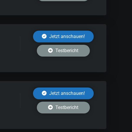
Jetzt anschauen!
Testbericht
Jetzt anschauen!
Testbericht