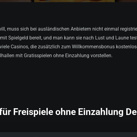
ill, muss sich bei ausländischen Anbietern nicht einmal registr
 Spielgeld bereit, und man kann sie nach Lust und Laune teste
t viele Casinos, die zusätzlich zum Willkommensbonus kostenlose
lhallen mit Gratisspielen ohne Einzahlung vorstellen.
 für Freispiele ohne Einzahlung D