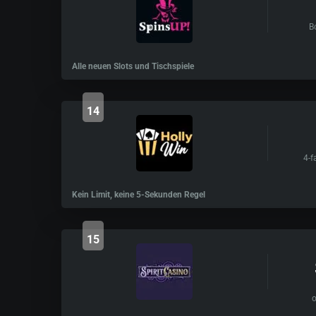
B
Alle neuen Slots und Tischspiele
14
4-f
Kein Limit, keine 5-Sekunden Regel
15
o