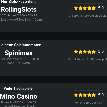
Nur Slots-Favoriten:
RollingSlots
5.0
300% bis zu €3500 + 550 FS
Die größte Auswahl an Spiele
Limit, keine 5 Sek. & kein 1€ Limit
ele neue Spielautomaten
:
Spinimax
5.0
50% Bonus bis 750 € + 150 FS
Viele Aktionen für Stammspiel
hohe RTP-Quoten
Viele Tischspiele
:
Mino Casino
5.0
Bonus bis 2300 € + 400 FS
Perfekte Spielauswahl
Keine 5 Sekunden Regel