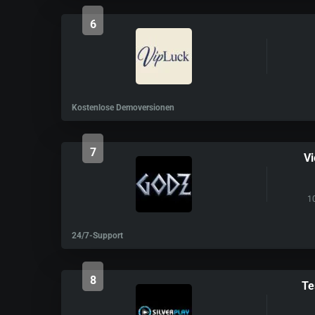
6
Kostenlose Demoversionen
7
Vi
1
24/7-Support
8
Te