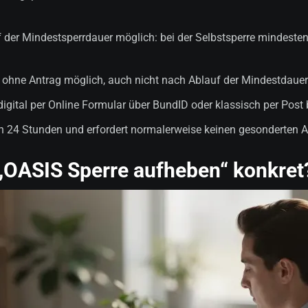
f der Mindestsperrdauer möglich: bei der Selbstsperre mindeste
t ohne Antrag möglich, auch nicht nach Ablauf der Mindestdauer
gital per Online Formular über BundID oder klassisch per Post
h 24 Stunden und erfordert normalerweise keinen gesonderten 
„OASIS Sperre aufheben“ konkret