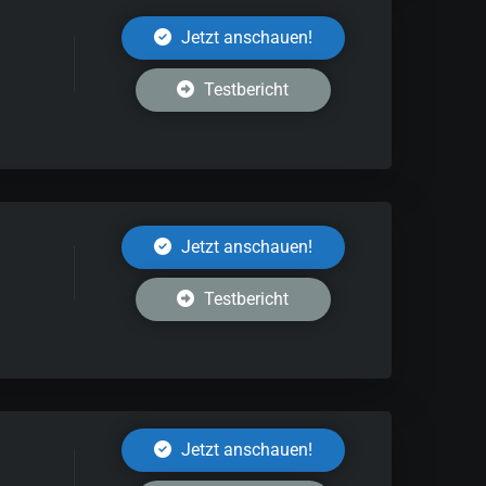
Jetzt anschauen!
Testbericht
Jetzt anschauen!
Testbericht
Jetzt anschauen!