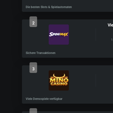
Die besten Slots & Spielautomaten
2
Vi
1
Sichere Transaktionen
3
Viele Demospiele verfügbar