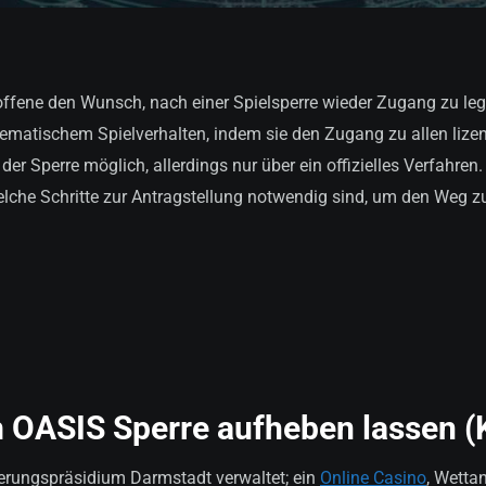
offene den Wunsch, nach einer Spielsperre wieder Zugang zu le
lematischem Spielverhalten, indem sie den Zugang zu allen lizen
r Sperre möglich, allerdings nur über ein offizielles Verfahren.
elche Schritte zur Antragstellung notwendig sind, um den Weg 
 OASIS Sperre aufheben lassen (
ierungspräsidium Darmstadt verwaltet; ein
Online Casino
, Wettan