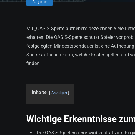
Ratgeber
Mit „OASIS Sperre aufheben“ bezeichnen viele Betr
erhalten. Die OASIS-Sperre schützt Spieler vor prob
festgelegten Mindestsperrdauer ist eine Aufhebung de
Sperre aufheben kann, welche Fristen gelten und w
finden.
Inhalte
Anzeigen
Wichtige Erkenntnisse zum
Die OASIS Spielersperre wird zentral vom Reg