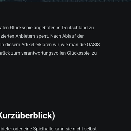
galen Glücksspielangeboten in Deutschland zu
zierten Anbietern sperrt. Nach Ablauf der
 In diesem Artikel erklären wir, wie man die OASIS
zurück zum verantwortungsvollen Glücksspiel zu
Kurzüberblick)
bieter oder eine Spielhalle kann sie nicht selbst