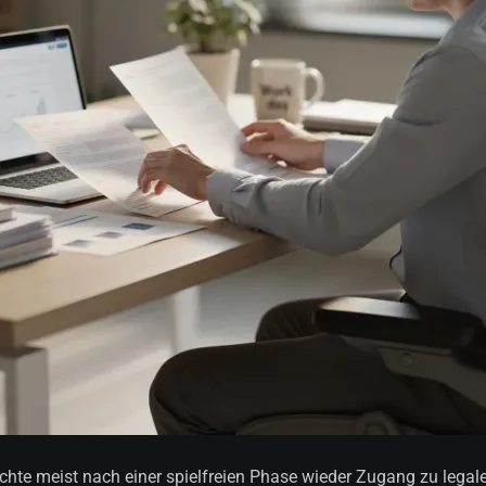
chte meist nach einer spielfreien Phase wieder Zugang zu legale