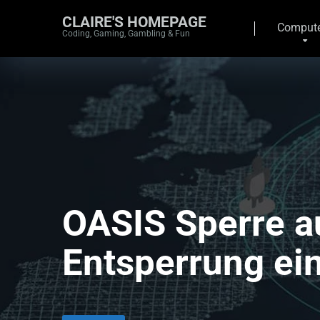
CLAIRE'S HOMEPAGE
Compute
Coding, Gaming, Gambling & Fun
OASIS Sperre au
Entsperrung ein