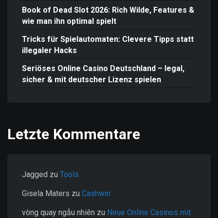
Book of Dead Slot 2026: Rich Wilde, Features &
wie man ihn optimal spielt
Tricks für Spielautomaten: Clevere Tipps statt
illegaler Hacks
Seriöses Online Casino Deutschland – legal,
sicher & mit deutscher Lizenz spielen
Letzte Kommentare
Jagged
zu
Tools
Gisela Maters
zu
Cashwin
vòng quay ngẫu nhiên
zu
Neue Online Casinos mit