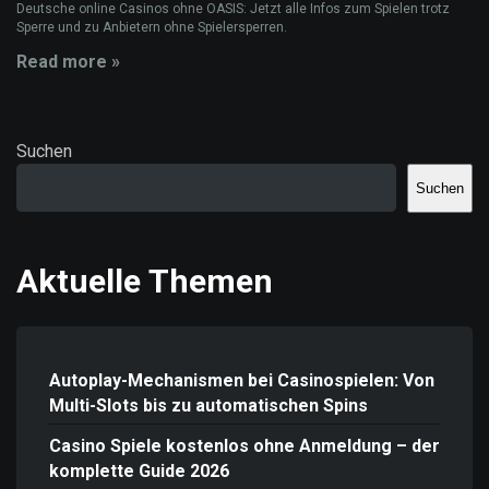
Deutsche online Casinos ohne OASIS: Jetzt alle Infos zum Spielen trotz
Sperre und zu Anbietern ohne Spielersperren.
Read more »
Suchen
Suchen
Aktuelle Themen
Autoplay-Mechanismen bei Casinospielen: Von
Multi-Slots bis zu automatischen Spins
Casino Spiele kostenlos ohne Anmeldung – der
komplette Guide 2026