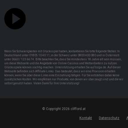
Wenn Sie Schwierigkeiten mit Glücksspiel haben, kontaktieren Sie bitte folgende Stellen: In
Deutschland unter 01805 10 40 11, in der Schweiz unter 0800 400 080 und in Österreich
unter 0660 / 123 66 74. Bitte beachten Sie, dass Sie mindestens 18 Jahre alt sein müssen,
um diese Webseite und die Angebote von Online-Casinos und Wettanbietern zu nutzen.
Glücksspiele können süchtig machen. Unterstützung erhalten Sie auf bzga.de. Auf dieser
Webseite befinden sich Affiliate-Links. Das bedeutet, dass wir eine Provision erhalten
können, wenn Sie über diese Links eine Einzahlung tätigen. Für Sie entstehen dabei keine
zusätzlichen Kosten. Wir empfehlen nur Produkte, von denen wir überzeugt sind und die wir
selbst genutzt haben. Vielen Dank für Ihre Unterstützung!
© Copyright 2026 clifford.at
Kontakt
Datenschutz