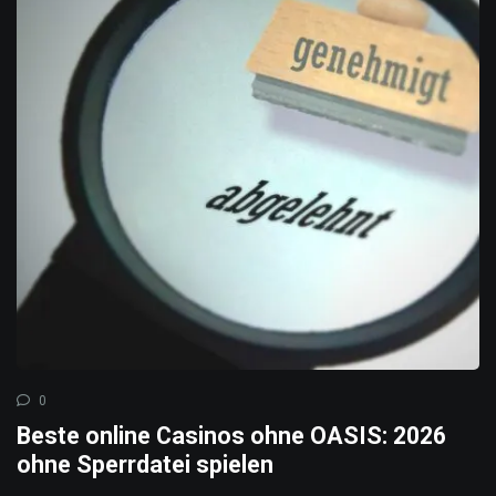
0
Beste online Casinos ohne OASIS: 2026
ohne Sperrdatei spielen