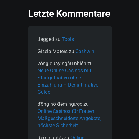
Letzte Kommentare
Jagged
zu
Tools
Gisela Maters
zu
Cashwin
vòng quay ngẫu nhiên
zu
Neue Online Casinos mit
Startguthaben ohne
Einzahlung – Der ultimative
Guide
đồng hồ đếm ngược
zu
Online Casinos für Frauen –
Maßgeschneiderte Angebote,
höchste Sicherheit
đếm ngược
zu
Online