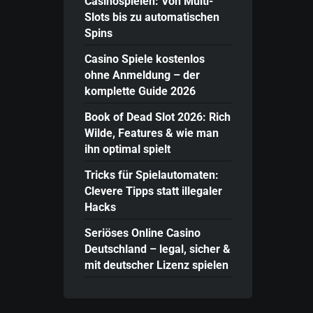
Casinospielen: Von Multi-
Slots bis zu automatischen
Spins
Casino Spiele kostenlos
ohne Anmeldung – der
komplette Guide 2026
Book of Dead Slot 2026: Rich
Wilde, Features & wie man
ihn optimal spielt
Tricks für Spielautomaten:
Clevere Tipps statt illegaler
Hacks
Seriöses Online Casino
Deutschland – legal, sicher &
mit deutscher Lizenz spielen