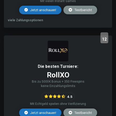
Mit vielen Instant Games
Jetzt anschauen!
Testbericht
viele Zahlungsoptionen
12
Die besten Turniere:
RollXO
Bis zu 5000€ Bonus + 350 Freespins
keine Einzahlungslimits
4.5
Mit Echtgeld spielen ohne Verifizierung
Jetzt anschauen!
Testbericht