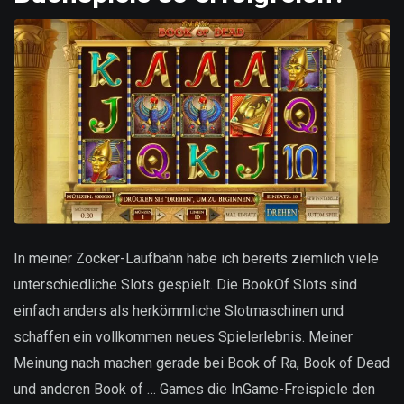
In meiner Zocker-Laufbahn habe ich bereits ziemlich viele
unterschiedliche Slots gespielt. Die BookOf Slots sind
einfach anders als herkömmliche Slotmaschinen und
schaffen ein vollkommen neues Spielerlebnis. Meiner
Meinung nach machen gerade bei Book of Ra, Book of Dead
und anderen Book of … Games die InGame-Freispiele den