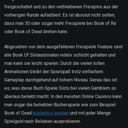
freigeschaltet und zu den verbliebenen Freispins aus der
vorherigen Runde aufaddiert. Es ist absolut nicht selten,
dass man 30 oder sogar mehr Freispiele bei Book of Ra
oder Book of Dead drehen kann.
Abgesehen von dem ausgefallenen Freispiele Feature sind
alle Book Of Slotautomaten relativ schlicht gehalten und
man kann sie leicht spielen. Durch die vielen tollen
Animationen bleibt der Spielspaß trotz einfachem
Gameplay durchgehend auf hohem Niveau. Genau das ist
es, was diese Buch-Spiele Slots bei vielen Gamblern so
überaus beliebt macht. In den meisten Online Casinos kann
man sogar die beliebten Bücherspiele wie zum Beispiel
Book of Dead
kostenlos spielen
und mit jeder Menge
Spielgeld nach Belieben ausprobieren.