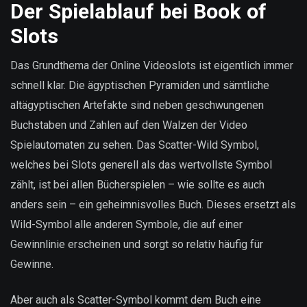
Der Spielablauf bei Book of
Slots
Das Grundthema der Online Videoslots ist eigentlich immer
schnell klar. Die ägyptischen Pyramiden und sämtliche
altägyptischen Artefakte sind neben geschwungenen
Buchstaben und Zahlen auf den Walzen der Video
Spielautomaten zu sehen. Das Scatter-Wild Symbol,
welches bei Slots generell als das wertvollste Symbol
zählt, ist bei allen Bücherspielen – wie sollte es auch
anders sein – ein geheimnisvolles Buch. Dieses ersetzt als
Wild-Symbol alle anderen Symbole, die auf einer
Gewinnlinie erscheinen und sorgt so relativ häufig für
Gewinne.
Aber auch als Scatter-Symbol kommt dem Buch eine