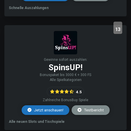
Schnelle Auszahlungen
13
Gewinne sofort auszahlen:
SpinsUP!
Bonuspaket bis 3000 € + 300 FS
Alle Spielkategorien
4.5
Zahlreiche BonusBuy Spiele
Jetzt anschauen!
Testbericht
Alle neuen Slots und Tischspiele