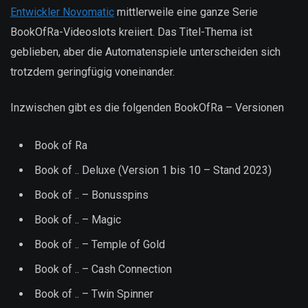
Entwickler Novomatic
mittlerweile eine ganze Serie
BookOfRa-Videoslots kreiiert. Das Titel-Thema ist
geblieben, aber die Automatenspiele unterscheiden sich
trotzdem geringfügig voneinander.
Inzwischen gibt es die folgenden BookOfRa – Versionen
Book of Ra
Book of .. Deluxe (Version 1 bis 10 – Stand 2023)
Book of .. – Bonusspins
Book of .. – Magic
Book of .. – Temple of Gold
Book of .. – Cash Connection
Book of .. – Twin Spinner