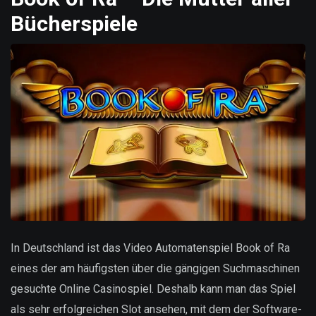
Bücherspiele
In Deutschland ist das Video Automatenspiel Book of Ra
eines der am häufigsten über die gängigen Suchmaschinen
gesuchte Online Casinospiel. Deshalb kann man das Spiel
als sehr erfolgreichen Slot ansehen, mit dem der Software-