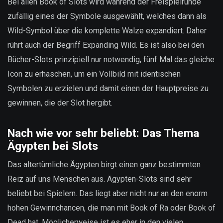
Bei allen Book of Slots wird während der Freispielrunde
zufällig eines der Symbole ausgewählt, welches dann als
Wild-Symbol über die komplette Walze expandiert. Daher
rührt auch der Begriff Expanding Wild. Es ist also bei den
Bücher-Slots prinzipiell nur notwendig, fünf Mal das gleiche
Icon zu erhaschen, um ein Vollbild mit identischen
Symbolen zu erzielen und damit einen der Hauptpreise zu
gewinnen, die der Slot hergibt.
Nach wie vor sehr beliebt: Das Thema
Ägypten bei Slots
Das altertümliche Ägypten birgt einen ganz bestimmten
Reiz auf uns Menschen aus. Ägypten-Slots sind sehr
beliebt bei Spielern. Das liegt aber nicht nur an den enorm
hohen Gewinnchancen, die man mit Book of Ra oder Book of
Dead hat. Möglicherweise ist es eher in den vielen