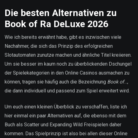
Die besten Alternativen zu
Book of Ra DeLuxe 2026
Wie ich bereits erwähnt habe, gibt es inzwischen viele
Nachahmer, die sich das Prinzip des erfolgreichen
Slotautomaten zunutze machen und ähnliche Titel kreiieren.
Um sie besser im kaum noch zu überblickenden Dschungel
der Spielekategorien in den Online Casinos ausmachen zu
können, tragen sie häufig auch die Bezeichnung
Book of
…,
die dann individuell und passend zum Spiel erweitert wird.
Um euch einen kleinen Überblick zu verschaffen, liste ich
hier einmal ein paar Alternativen auf, die ebenso mit dem
Buch als Scatter und Expanding Wild Freispielen daher
kommen. Das Spielprinzip ist also bei allen dieser Online