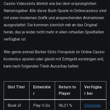
Casino Videoslots ähnlich wie bei dem ursprünglichen
Namensgeber. Alle diese Buch-Spiele in Onlinecasinos sind
mit einer modernen Grafik und ansprechenden Animationen
ausgestattet. Sie kommen ziemlich nah an das Original
heran, das ja leider nicht mehr in allen virtuellen Spielhallen
verfügbar ist.
Wer gerne einmal Bücher Slots Freispiele im Online Casino
kostenlos spielen oder gleich mit Echtgeld einsteigen will,
kann nach folgenden Titeln Ausschau halten:
Slot Titel
Entwickle
Return to
Verfügba
r
Player
r bei
Book of
Play 'n Go
96,21 %
Silverplay