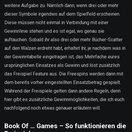
weitere Aufgabe zu. Nämlich dann, wenn drei oder mehr
dieser Symbole irgendwo auf dem Spielfeld erscheinen.
Diese müssen nicht einmal in Verbindung mit einer
Gewinnlinie stehen und es ist egal, wo genau sie
auftauchen. Sobald ihr also drei oder mehr Bücher-Scatter
auf den Walzen erdreht habt, erhaltet ihr, je nachdem was in
der Gewinntabelle eingetragen ist, das Mehrfache eures
ursprünglichen Einsatzes als Gewinn und löst zusätzlich
das Freispiel Feature aus. Die Freespins werden dann mit
dem bereits vorher eingestellten Einsatzbetrag gespielt.
Während der Freispiele gelten dann andere Regeln, denn
hier gibt es zusätzliche Gewinnmöglichkeiten, die ich euch
nachfolgend noch etwas genauer erläutern will.
Book Of … Games – So funktionieren die