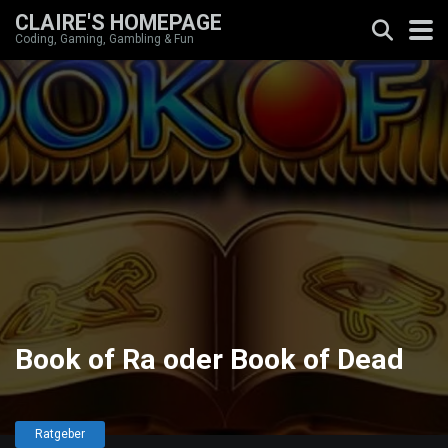
CLAIRE'S HOMEPAGE
Coding, Gaming, Gambling & Fun
Book of Ra oder Book of Dead
Ratgeber