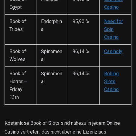
Egypt
Casino
Book of
Endorphin
95,90 %
Need for
Tribes
a
Spin
Casino
Book of
Spinomen
96,14 %
Casinoly
Wolves
al
Book of
Spinomen
96,14 %
Rolling
Horror –
al
Slots
Friday
Casino
13th
Kostenlose Book of Slots sind nahezu in jedem Online
Casino vertreten, das nicht über eine Lizenz aus