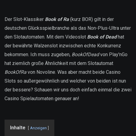
Der Slot-Klassiker
Book of Ra
(kurz BOR) gilt in der
deutschen Glücksspielbranche als das Non-Plus-Ultra unter
den Slotautomaten. Mit dem Videoslot
Book of Dead
hat
der bewährte Walzenslot inzwischen echte Konkurrenz
bekommen. Ich muss zugeben,
BookOfDead
von Play'nGo
hat ziemlich große Ähnlichkeit mit dem Slotautomat
BookOfRa
von Novoline. Was aber macht beide Casino
Slots so außergewöhnlich und welcher von beiden ist nun
der bessere? Schauen wir uns doch einfach einmal die zwei
Casino Spielautomaten genauer an!
Inhalte
Anzeigen