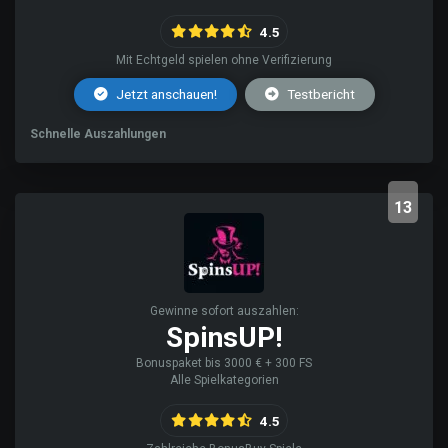
4.5
Mit Echtgeld spielen ohne Verifizierung
Jetzt anschauen!
Testbericht
Schnelle Auszahlungen
13
Gewinne sofort auszahlen:
SpinsUP!
Bonuspaket bis 3000 € + 300 FS
Alle Spielkategorien
4.5