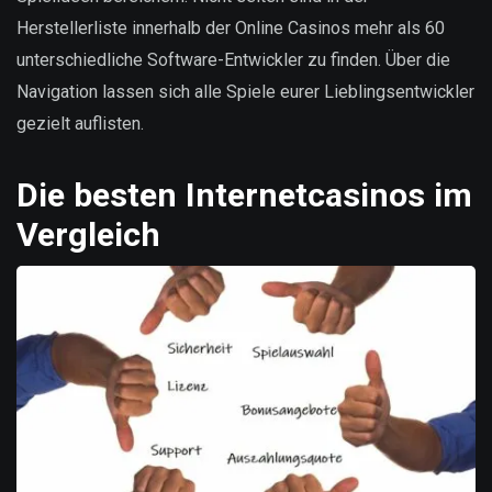
Herstellerliste innerhalb der Online Casinos mehr als 60
unterschiedliche Software-Entwickler zu finden. Über die
Navigation lassen sich alle Spiele eurer Lieblingsentwickler
gezielt auflisten.
Die besten Internetcasinos im
Vergleich