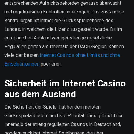
entsprechenden Aufsichtsbehörden genauso überwacht
und regelmäßigen Kontrollen unterzogen. Das zuständige
Kontrollorgan ist immer die Glücksspielbehörde des
Landes, in welchem die Lizenz ausgestellt wurde. Da im
europäischen Ausland weniger strenge gesetzliche
Regularien gelten als innerhalb der DACH-Region, können
viele der besten
Internet Casinos ohne Limits und ohne
Einschränkungen
operieren.
Sicherheit im Internet Casino
aus dem Ausland
Die Sicherheit der Spieler hat bei den meisten
Glücksspielanbietern höchste Priorität. Dies gilt nicht nur
innerhalb der streng regulierten Casinos in Deutschland,
sondern auch bei Internet Spielbanken, die über