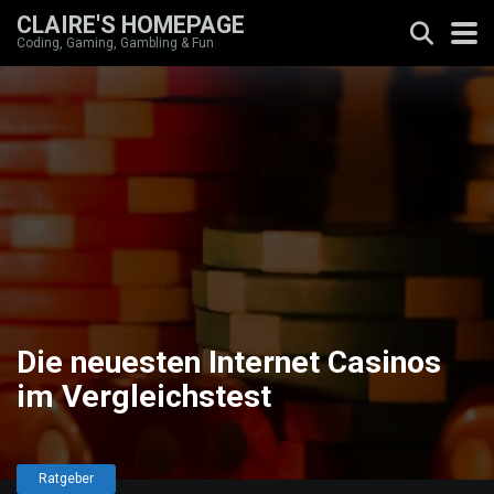
CLAIRE'S HOMEPAGE
Coding, Gaming, Gambling & Fun
Die neuesten Internet Casinos
im Vergleichstest
Ratgeber