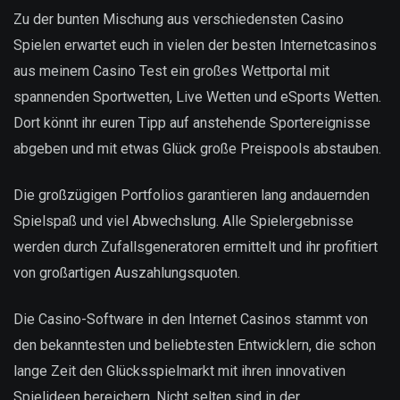
Zu der bunten Mischung aus verschiedensten Casino
Spielen erwartet euch in vielen der besten Internetcasinos
aus meinem Casino Test ein großes Wettportal mit
spannenden Sportwetten, Live Wetten und eSports Wetten.
Dort könnt ihr euren Tipp auf anstehende Sportereignisse
abgeben und mit etwas Glück große Preispools abstauben.
Die großzügigen Portfolios garantieren lang andauernden
Spielspaß und viel Abwechslung. Alle Spielergebnisse
werden durch Zufallsgeneratoren ermittelt und ihr profitiert
von großartigen Auszahlungsquoten.
Die Casino-Software in den Internet Casinos stammt von
den bekanntesten und beliebtesten Entwicklern, die schon
lange Zeit den Glücksspielmarkt mit ihren innovativen
Spielideen bereichern. Nicht selten sind in der