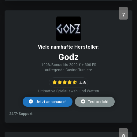
7
Viele namhafte Hersteller
:
Godz
100% Bonus bis 2000 € + 300 FS
aufregende Casino-Turniere
4.8
Ultimative Spielauswahl und Wetten
Jetzt anschauen!
Testbericht
24/7-Support
8