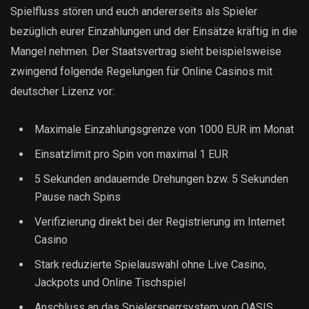
Spielfluss stören und euch andererseits als Spieler
bezüglich eurer Einzahlungen und der Einsätze kräftig in die
Mangel nehmen. Der Staatsvertrag sieht beispielsweise
zwingend folgende Regelungen für Online Casinos mit
deutscher Lizenz vor:
Maximale Einzahlungsgrenze von 1000 EUR im Monat
Einsatzlimit pro Spin von maximal 1 EUR
5 Sekunden andauernde Drehungen bzw. 5 Sekunden
Pause nach Spins
Verifizierung direkt bei der Registrierung im Internet
Casino
Stark reduzierte Spielauswahl ohne Live Casino,
Jackpots und Online Tischspiel
Anschluss an das Spielersperrsystem von OASIS