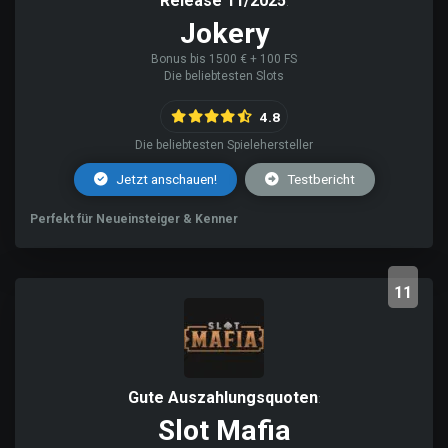
Release 11/2025
:
Jokery
Bonus bis 1500 € + 100 FS
Die beliebtesten Slots
4.8
Die beliebtesten Spielehersteller
Jetzt anschauen!
Testbericht
Perfekt für Neueinsteiger & Kenner
11
Gute Auszahlungsquoten
:
Slot Mafia