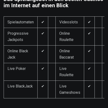
im Internet auf einen Blick
Spielautomaten
✔
Videoslots
✔
J
Progressive
✔
Online
✔
O
Jackpots
Roulette
Online Black
✔
Online
✔
R
Jack
Baccarat
Live Poker
✔
Live
✔
L
Roulette
B
Live BlackJack
✔
Live
✔
G
Gameshows