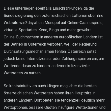
Diese unterliegen ebenfalls Einschränkungen, da die
Bundesregierung den österreichischen Lotterien über ihre
Website win2day.at ein Monopol auf Online-Casinospiele,
virtuelle Sportarten, Keno, Bingo und mehr gewährt.
Online-Buchmachern in anderen europäischen Ländern ist
der Betrieb in Österreich verboten, weil der Regierung
Durchsetzungsmechanismen fehlen. Österreich setzt
jedoch keine Internetzensur oder Zahlungssperren ein, um
Wettende daran zu hindern, andernorts lizenzierte
Wettseiten zu nutzen.
So kontraintuitiv es auch klingen mag, aber die besten
österreichischen Wettseiten haben ihren Hauptsitz in
anderen Ländern. Dort bieten sie tendenziell deutlich mehr
Wettoptionen, bessere Quoten, häufigere Wettaktionen und