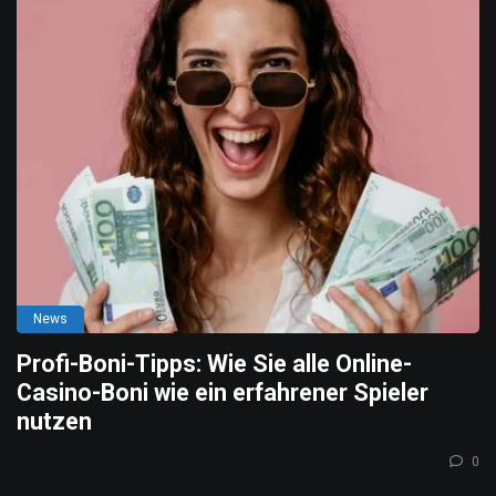
News
Profi-Boni-Tipps: Wie Sie alle Online-
Casino-Boni wie ein erfahrener Spieler
nutzen
0