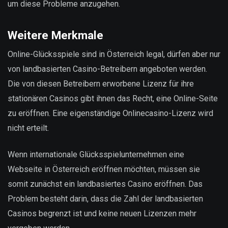
um diese Probleme anzugehen.
Weitere Merkmale
Online-Glücksspiele sind in Österreich legal, dürfen aber nur
von landbasierten Casino-Betreibern angeboten werden.
Die von diesen Betreibern erworbene Lizenz für ihre
stationären Casinos gibt ihnen das Recht, eine Online-Seite
zu eröffnen. Eine eigenständige Onlinecasino-Lizenz wird
nicht erteilt.
Wenn internationale Glücksspielunternehmen eine
Webseite in Österreich eröffnen möchten, müssen sie
somit zunächst ein landbasiertes Casino eröffnen. Das
Problem besteht darin, dass die Zahl der landbasierten
Casinos begrenzt ist und keine neuen Lizenzen mehr