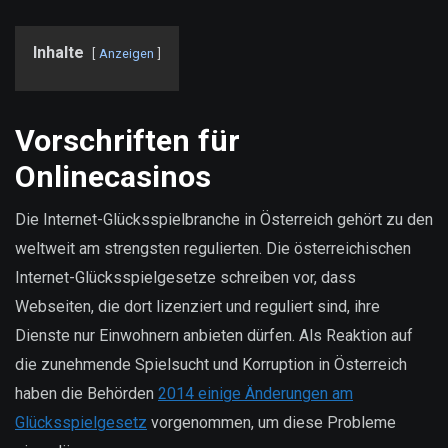
Inhalte
Anzeigen
Vorschriften für
Onlinecasinos
Die Internet-Glücksspielbranche in Österreich gehört zu den
weltweit am strengsten regulierten. Die österreichischen
Internet-Glücksspielgesetze schreiben vor, dass
Webseiten, die dort lizenziert und reguliert sind, ihre
Dienste nur Einwohnern anbieten dürfen. Als Reaktion auf
die zunehmende Spielsucht und Korruption in Österreich
haben die Behörden
2014 einige Änderungen am
Glücksspielgesetz
vorgenommen, um diese Probleme