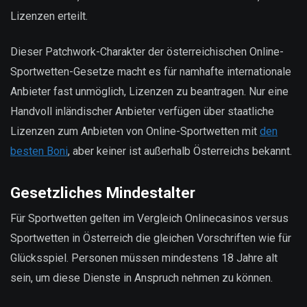
Lizenzen erteilt.
Dieser Patchwork-Charakter der österreichischen Online-
Sportwetten-Gesetze macht es für namhafte internationale
Anbieter fast unmöglich, Lizenzen zu beantragen. Nur eine
Handvoll inländischer Anbieter verfügen über staatliche
Lizenzen zum Anbieten von Online-Sportwetten mit
den
besten Boni
, aber keiner ist außerhalb Österreichs bekannt.
Gesetzliches Mindestalter
Für Sportwetten gelten im Vergleich Onlinecasinos versus
Sportwetten in Österreich die gleichen Vorschriften wie für
Glücksspiel. Personen müssen mindestens 18 Jahre alt
sein, um diese Dienste in Anspruch nehmen zu können.