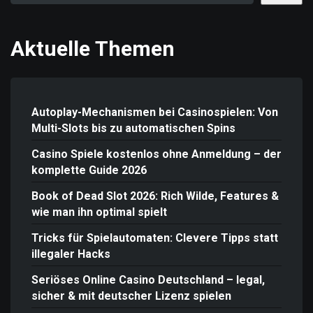
Aktuelle Themen
Autoplay-Mechanismen bei Casinospielen: Von
Multi-Slots bis zu automatischen Spins
Casino Spiele kostenlos ohne Anmeldung – der
komplette Guide 2026
Book of Dead Slot 2026: Rich Wilde, Features &
wie man ihn optimal spielt
Tricks für Spielautomaten: Clevere Tipps statt
illegaler Hacks
Seriöses Online Casino Deutschland – legal,
sicher & mit deutscher Lizenz spielen