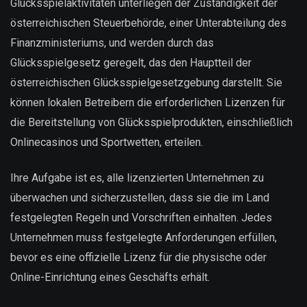
Glücksspielaktivitäten unterliegen der Zuständigkeit der
österreichischen Steuerbehörde, einer Unterabteilung des
Finanzministeriums, und werden durch das
Glücksspielgesetz geregelt, das den Hauptteil der
österreichischen Glücksspielgesetzgebung darstellt. Sie
können lokalen Betreibern die erforderlichen Lizenzen für
die Bereitstellung von Glücksspielprodukten, einschließlich
Onlinecasinos und Sportwetten, erteilen.
Ihre Aufgabe ist es, alle lizenzierten Unternehmen zu
überwachen und sicherzustellen, dass sie die im Land
festgelegten Regeln und Vorschriften einhalten. Jedes
Unternehmen muss festgelegte Anforderungen erfüllen,
bevor es eine offizielle Lizenz für die physische oder
Online-Einrichtung eines Geschäfts erhält.