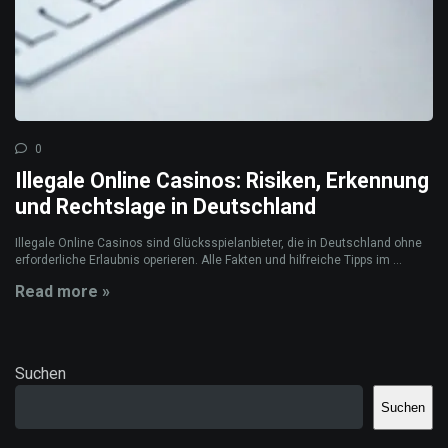
0
Illegale Online Casinos: Risiken, Erkennung
und Rechtslage in Deutschland
Illegale Online Casinos sind Glücksspielanbieter, die in Deutschland ohne
erforderliche Erlaubnis operieren. Alle Fakten und hilfreiche Tipps im ...
Read more »
Suchen
Suchen