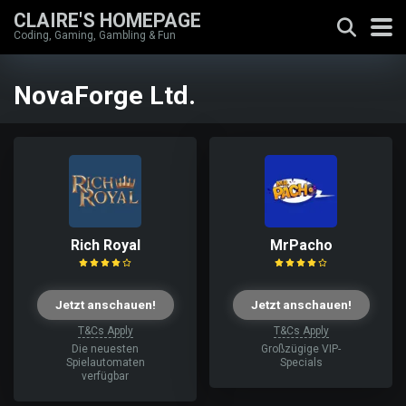
CLAIRE'S HOMEPAGE
Coding, Gaming, Gambling & Fun
NovaForge Ltd.
Rich Royal
MrPacho
Jetzt anschauen!
Jetzt anschauen!
T&Cs Apply
T&Cs Apply
Die neuesten
Großzügige VIP-
Spielautomaten
Specials
verfügbar